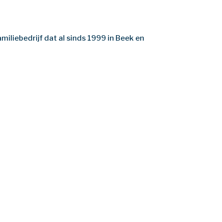
miliebedrijf dat al sinds 1999 in Beek en