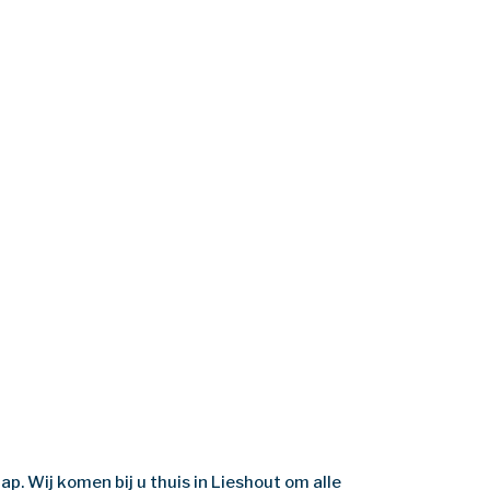
ap. Wij komen bij u thuis in Lieshout om alle