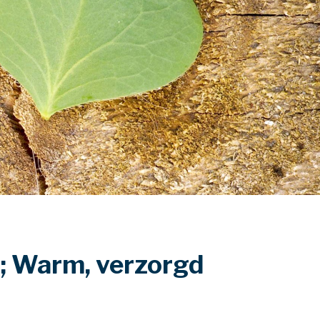
t; Warm, verzorgd