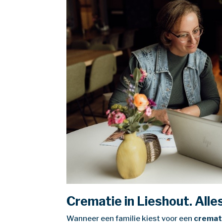
Crematie in Lieshout. Alle
Wanneer een familie kiest voor een
cremati