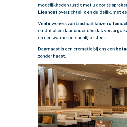
mogelijkheden rustig met u door te spreken
Lieshout
overzichtelijk en duidelijk, met 
Veel inwoners van Lieshout kiezen uiteindel
omdat alles daar onder één dak verzorgd ka
en een warme, persoonlijke sfeer.
Daarnaast is een crematie bij ons een
beta
zonder haast.