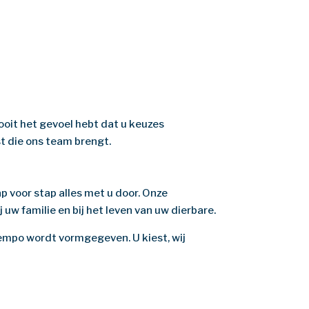
ooit het gevoel hebt dat u keuzes
t die ons team brengt.
p voor stap alles met u door. Onze
 uw familie en bij het leven van uw dierbare.
w tempo wordt vormgegeven. U kiest, wij