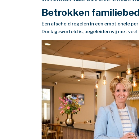
Betrokken familiebedr
Een afscheid regelen in een emotionele peri
Donk geworteld is, begeleiden wij met veel