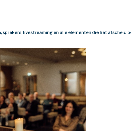
n, sprekers, livestreaming en alle elementen die het afscheid 