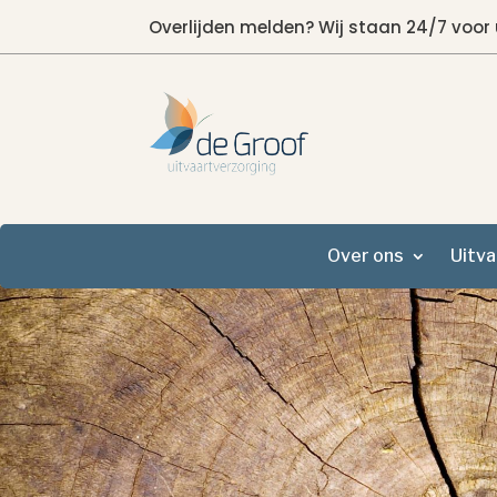
Overlijden melden? Wij staan 24/7 voor 
Over ons
Uitva