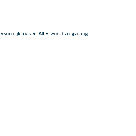
persoonlijk maken. Alles wordt zorgvuldig