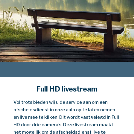
Full HD livestream
Vol trots bieden wij u de service aan om een
afscheidsdienst in onze aula op te laten nemen
en live mee te kijken. Dit wordt vastgelegd in Full
HD door drie camera’s. Deze livestream maakt
het mogelijk om de afscheidsdienst live te