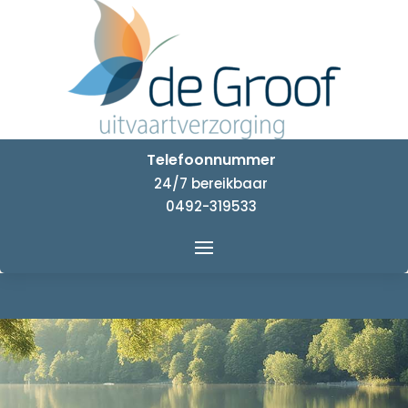
Telefoonnummer
24/7 bereikbaar
0492-319533