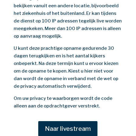
bekijken vanuit een andere locatie, bijvoorbeeld
het ziekenhuis of het buitenland. Er kan tijdens
de dienst op 100 IP adressen tegelijk live worden
meegekeken. Meer dan 100 IP adressen is alleen
op aanvraag mogelijk.
U kunt deze prachtige opname gedurende 30
dagen terugkijken en is het aantal kijkers
onbeperkt. Na deze termijn kunt u ervoor kiezen
om de opname te kopen. Kiest u hier niet voor
dan wordt de opname in verband met de wet op
de privacy automatisch verwijderd.
Om uw privacy te waarborgen wordt de code
alleen aan de opdrachtgever verstrekt.
Naar livestream