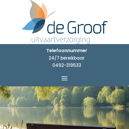
Telefoonnummer
24/7 bereikbaar
0492-319533