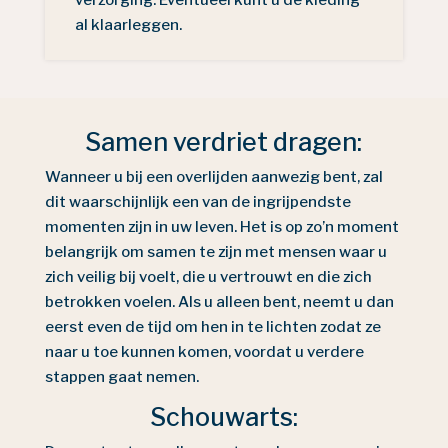
verzorging. Eventueel kunt u de kleding
al klaarleggen.
Samen verdriet dragen:
Wanneer u bij een overlijden aanwezig bent, zal
dit waarschijnlijk een van de ingrijpendste
momenten zijn in uw leven. Het is op zo’n moment
belangrijk om samen te zijn met mensen waar u
zich veilig bij voelt, die u vertrouwt en die zich
betrokken voelen. Als u alleen bent, neemt u dan
eerst even de tijd om hen in te lichten zodat ze
naar u toe kunnen komen, voordat u verdere
stappen gaat nemen.
Schouwarts: