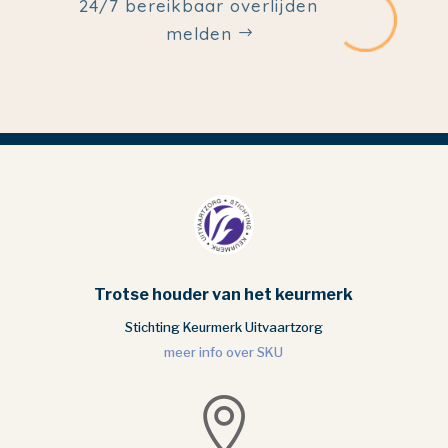
24/7 bereikbaar overlijden
melden
Trotse houder van het keurmerk
Stichting Keurmerk Uitvaartzorg
meer info over SKU
