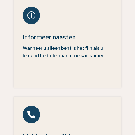
p
Informeer naasten
Wanneer u alleen bent is het fijn als u
iemand belt die naar u toe kan komen.
