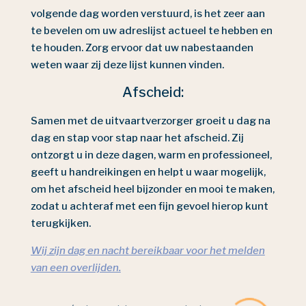
volgende dag worden verstuurd, is het zeer aan
te bevelen om uw adreslijst actueel te hebben en
te houden. Zorg ervoor dat uw nabestaanden
weten waar zij deze lijst kunnen vinden.
Afscheid:
Samen met de uitvaartverzorger groeit u dag na
dag en stap voor stap naar het afscheid. Zij
ontzorgt u in deze dagen, warm en professioneel,
geeft u handreikingen en helpt u waar mogelijk,
om het afscheid heel bijzonder en mooi te maken,
zodat u achteraf met een fijn gevoel hierop kunt
terugkijken.
Wij zijn dag en nacht bereikbaar voor het melden
van een overlijden.