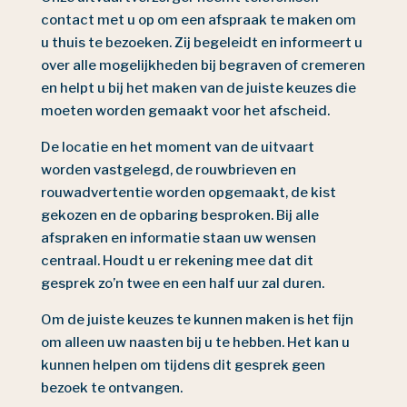
contact met u op om een afspraak te maken om
u thuis te bezoeken. Zij begeleidt en informeert u
over alle mogelijkheden bij begraven of cremeren
en helpt u bij het maken van de juiste keuzes die
moeten worden gemaakt voor het afscheid.
De locatie en het moment van de uitvaart
worden vastgelegd, de rouwbrieven en
rouwadvertentie worden opgemaakt, de kist
gekozen en de opbaring besproken. Bij alle
afspraken en informatie staan uw wensen
centraal. Houdt u er rekening mee dat dit
gesprek zo’n twee en een half uur zal duren.
Om de juiste keuzes te kunnen maken is het fijn
om alleen uw naasten bij u te hebben. Het kan u
kunnen helpen om tijdens dit gesprek geen
bezoek te ontvangen.