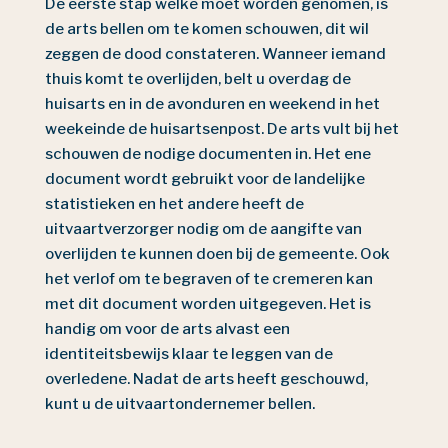
De eerste stap welke moet worden genomen, is
de arts bellen om te komen schouwen, dit wil
zeggen de dood constateren. Wanneer iemand
thuis komt te overlijden, belt u overdag de
huisarts en in de avonduren en weekend in het
weekeinde de huisartsenpost. De arts vult bij het
schouwen de nodige documenten in. Het ene
document wordt gebruikt voor de landelijke
statistieken en het andere heeft de
uitvaartverzorger nodig om de aangifte van
overlijden te kunnen doen bij de gemeente. Ook
het verlof om te begraven of te cremeren kan
met dit document worden uitgegeven. Het is
handig om voor de arts alvast een
identiteitsbewijs klaar te leggen van de
overledene. Nadat de arts heeft geschouwd,
kunt u de uitvaartondernemer bellen.