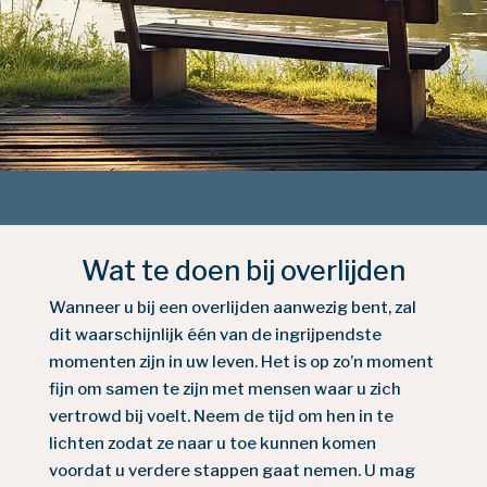
Wat te doen bij overlijden
Wanneer u bij een overlijden aanwezig bent, zal
dit waarschijnlijk één van de ingrijpendste
momenten zijn in uw leven. Het is op zo’n moment
fijn om samen te zijn met mensen waar u zich
vertrowd bij voelt. Neem de tijd om hen in te
lichten zodat ze naar u toe kunnen komen
voordat u verdere stappen gaat nemen. U mag