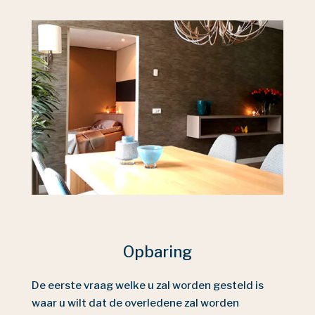
Opbaring
De eerste vraag welke u zal worden gesteld is
waar u wilt dat de overledene zal worden