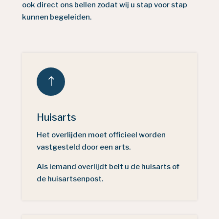
ook direct ons bellen zodat wij u stap voor stap
kunnen begeleiden.
!
Huisarts
Het overlijden moet officieel worden
vastgesteld door een arts.
Als iemand overlijdt belt u de huisarts of
de huisartsenpost.