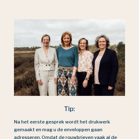
Tip:
Na het eerste gesprek wordt het drukwerk
gemaakt en mag u de enveloppen gaan
adresseren. Omdat de rouwbrieven vaak al de