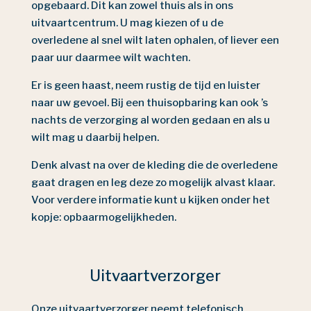
opgebaard. Dit kan zowel thuis als in ons
uitvaartcentrum. U mag kiezen of u de
overledene al snel wilt laten ophalen, of liever een
paar uur daarmee wilt wachten.
Er is geen haast, neem rustig de tijd en luister
naar uw gevoel. Bij een thuisopbaring kan ook ’s
nachts de verzorging al worden gedaan en als u
wilt mag u daarbij helpen.
Denk alvast na over de kleding die de overledene
gaat dragen en leg deze zo mogelijk alvast klaar.
Voor verdere informatie kunt u kijken onder het
kopje: opbaarmogelijkheden.
Uitvaartverzorger
Onze uitvaartverzorger neemt telefonisch