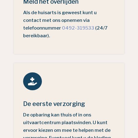
Meld het overlijden
Als de huisarts is geweest kunt u
contact met ons opnemen via
telefoonnummer
0492-319533
(24/7
bereikbaar).

De eerste verzorging
De opbaring kan thuis of in ons
uitvaartcentrum plaatsvinden. U kunt
ervoor kiezen om mee te helpen met de